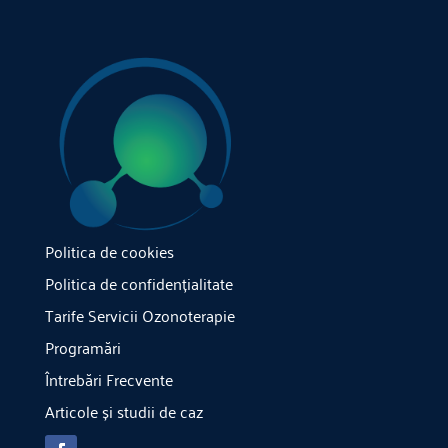
Politica de cookies
Politica de confidențialitate
Tarife Servicii Ozonoterapie
Programări
Întrebări Frecvente
Articole și studii de caz